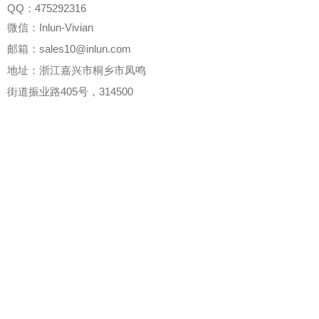
QQ：475292316
微信：Inlun-Vivian
邮箱：sales10@inlun.com
地址：浙江嘉兴市桐乡市凤鸣
街道振业路405号，314500