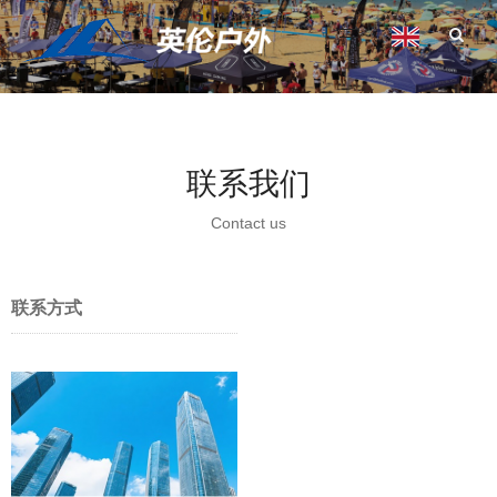
联系我们
Contact us
联系方式