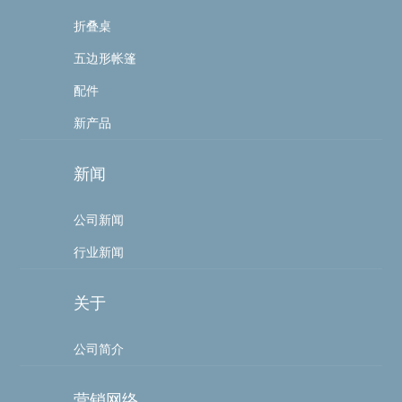
折叠桌
五边形帐篷
配件
新产品
新闻
公司新闻
行业新闻
关于
公司简介
营销网络