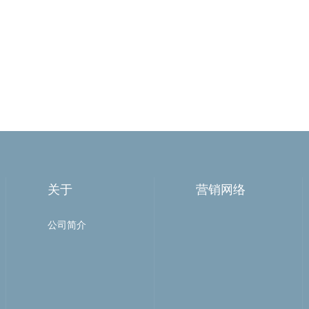
关于
营销网络
公司简介