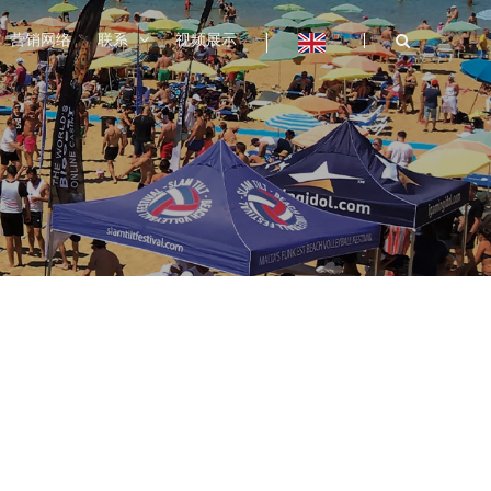
营销网络
联系
视频展示