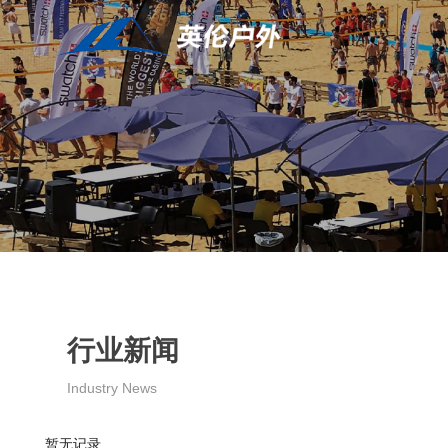
行业新闻
Industry News
暂无记录