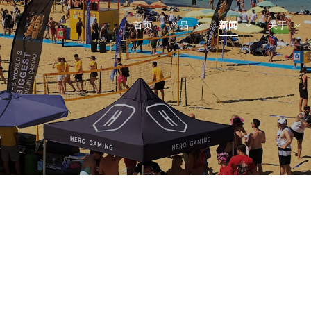
首页
产品
新闻
关于