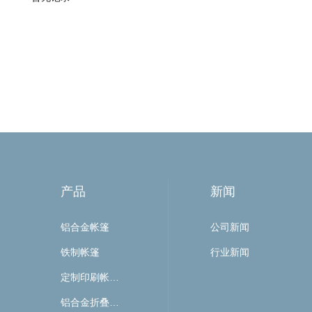
产品
新闻
铝合金帐篷
公司新闻
铁制帐篷
行业新闻
定制印刷帐篷盖布和墙
铝合金折叠伞系列