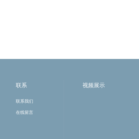
联系
视频展示
联系我们
在线留言