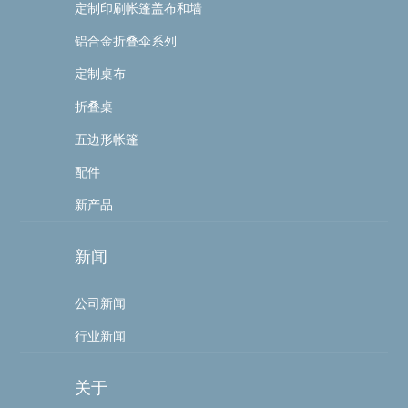
定制印刷帐篷盖布和墙
铝合金折叠伞系列
定制桌布
折叠桌
五边形帐篷
配件
新产品
新闻
公司新闻
行业新闻
关于